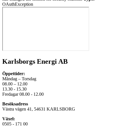
OAuthException
Karlsborgs Energi AB
Öppettider:
Måndag – Torsdag
08.00 – 12.00
13.30 - 15.30
Fredagar 08.00 - 12.00
Besöksadress
Västra vägen 41, 54631 KARLSBORG
Växel:
0505 - 171 00