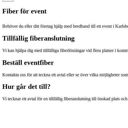
Fiber för event
Behöver du eller ditt företag hjälp med bredband till ett event i Karlsb
Tillfällig fiberanslutning
Vi kan hjälpa dig med tillfälliga fiberlösningar vid flera platser i komm
Beställ eventfiber
Kontakta oss för att teckna ett avtal eller se över vilka möjligheter som
Hur går det till?
Vi tecknar ett avtal för en tillfällig fiberanslutning till önskad plats och