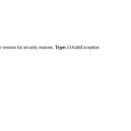
 session for security reasons.
Type:
OAuthException