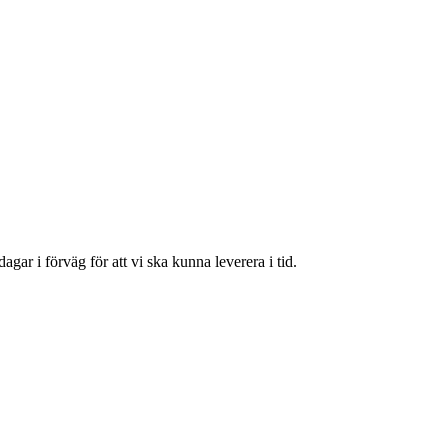
agar i förväg för att vi ska kunna leverera i tid.