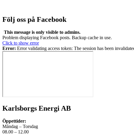
Följ oss på Facebook
This message is only visible to admins.
Problem displaying Facebook posts. Backup cache in use.
Click to show error
Error:
Error validating access token: The session has been invalidat
Karlsborgs Energi AB
Öppettider:
Måndag – Torsdag
08.00 – 12.00