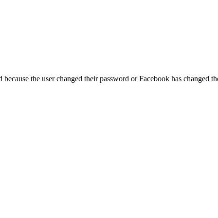
ed because the user changed their password or Facebook has changed the